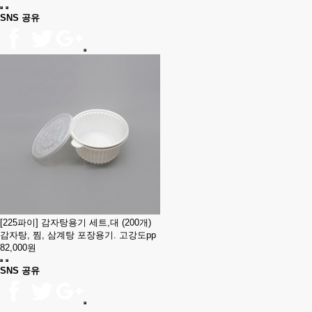
SNS 공유
[225파이] 감자탕용기 세트,대 (200개)
감자탕, 찜, 삼계탕 포장용기. 고강도pp
82,000원
SNS 공유