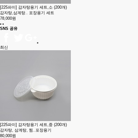
[225파이] 감자탕용기 세트,소 (200개)
감자탕,삼계탕.. 포장용기 세트
78,000원
SNS 공유
최신
[225파이] 감자탕용기 세트,중 (200개)
감자탕, 삼계탕, 찜..포장용기
80,000원