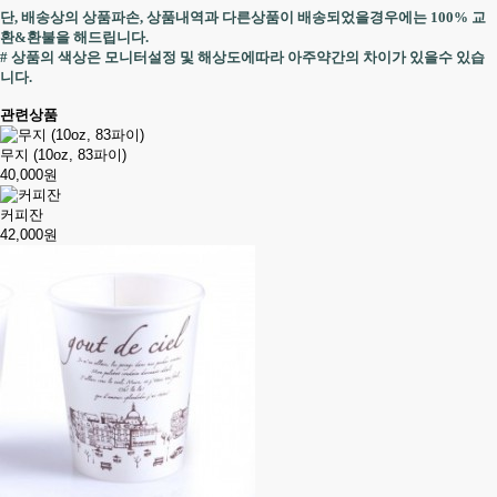
단, 배송상의 상품파손, 상품내역과 다른상품이 배송되었을경우에는 100% 교
환&환불을 해드립니다.
# 상품의 색상은 모니터설정 및 해상도에따라 아주약간의 차이가 있을수 있습
니다.
관련상품
무지 (10oz, 83파이)
40,000원
커피잔
42,000원