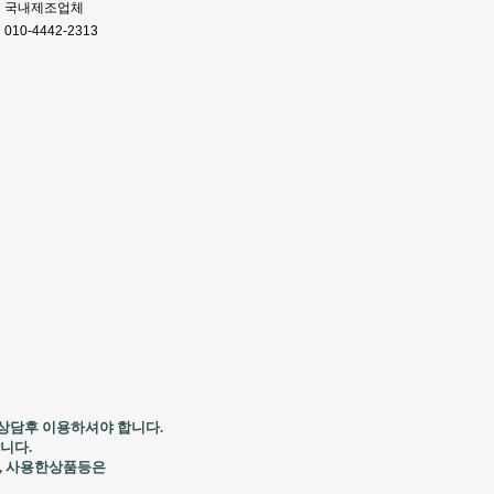
국내제조업체
010-4442-2313
상담후 이용하셔야 합니다.
니다.
, 사용한상품등은