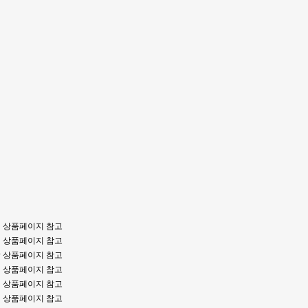
상품페이지 참고
상품페이지 참고
상품페이지 참고
상품페이지 참고
상품페이지 참고
상품페이지 참고