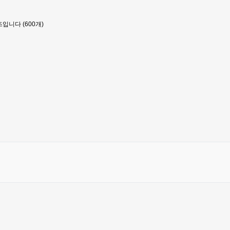
입니다 (600개)