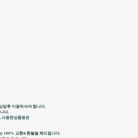
상담후 이용하셔야 합니다.
니다.
, 사용한상품등은
 100% 교환&환불을 해드립니다.