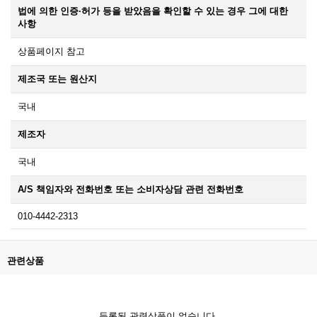
법에 의한 인증·허가 등을 받았음을 확인할 수 있는 경우 그에 대한
사항
상품페이지 참고
제조국 또는 원산지
국내
제조자
국내
A/S 책임자와 전화번호 또는 소비자상담 관련 전화번호
010-4442-2313
관련상품
등록된 관련상품이 없습니다.