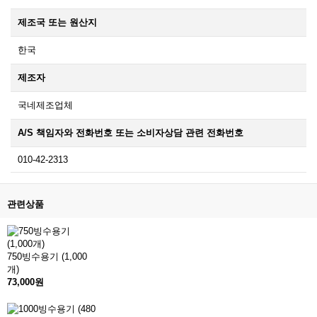
제조국 또는 원산지
한국
제조자
국네제조업체
A/S 책임자와 전화번호 또는 소비자상담 관련 전화번호
010-42-2313
관련상품
750빙수용기 (1,000
개)
73,000원