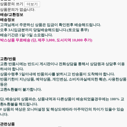
상품문의 쓰기
더보기
상품문의가 없습니다.
배송/교환정보
배송정보
고객님께서 주문하신 상품은 입금이 확인된후 배송해드립니다.
오후 3시입금분까지 당일배송해드립니다.(토요일 휴무)
배송기간은 1일~3일 소요됩니다.
박스상품 무료배송 (단, 제주 3,000, 도서지역 10,000 추가)
교환/반품
교환 반품시에는 반드시 게시판이나 전화상담을 통해서 상담원과 상담후 이용
하셔야 합니다.
상품수령후 5일이내에 반품의사를 밝히시고 반송품이 도착해야 합니다.
반품기한이 지난상품, 예약상품, 개인변심, 소비자과실에의한 훼손, 사용한상품
등은
교환&환불이 불가합니다.
단, 배송상의 상품파손, 상품내역과 다른상품이 배송되었을경우에는 100% 교
환&환불을 해드립니다.
# 상품의 색상은 모니터설정 및 해상도에따라 아주약간의 차이가 있을수 있습
니다.
관련상품