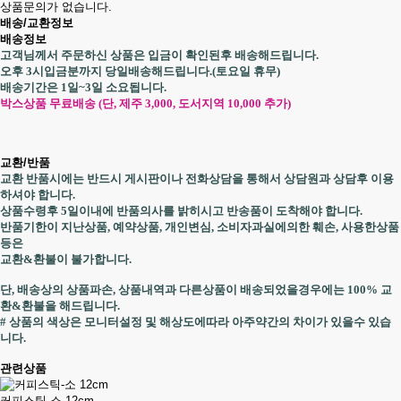
상품문의가 없습니다.
배송/교환정보
배송정보
고객님께서 주문하신 상품은 입금이 확인된후 배송해드립니다.
오후 3시입금분까지 당일배송해드립니다.(토요일 휴무)
배송기간은 1일~3일 소요됩니다.
박스상품 무료배송 (단, 제주 3,000, 도서지역 10,000 추가)
교환/반품
교환 반품시에는 반드시 게시판이나 전화상담을 통해서 상담원과 상담후 이용
하셔야 합니다.
상품수령후 5일이내에 반품의사를 밝히시고 반송품이 도착해야 합니다.
반품기한이 지난상품, 예약상품, 개인변심, 소비자과실에의한 훼손, 사용한상품
등은
교환&환불이 불가합니다.
단, 배송상의 상품파손, 상품내역과 다른상품이 배송되었을경우에는 100% 교
환&환불을 해드립니다.
# 상품의 색상은 모니터설정 및 해상도에따라 아주약간의 차이가 있을수 있습
니다.
관련상품
커피스틱-소 12cm