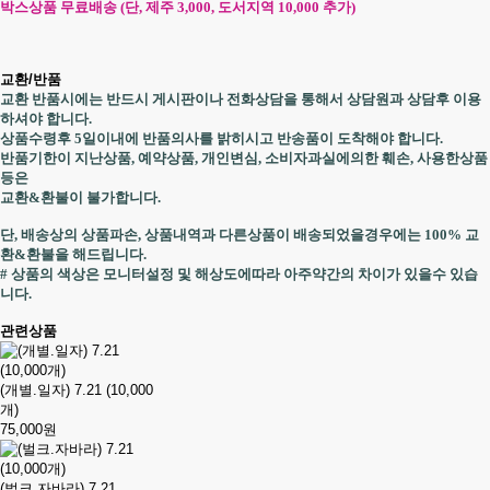
박스상품 무료배송 (단, 제주 3,000, 도서지역 10,000 추가)
교환/반품
교환 반품시에는 반드시 게시판이나 전화상담을 통해서 상담원과 상담후 이용
하셔야 합니다.
상품수령후 5일이내에 반품의사를 밝히시고 반송품이 도착해야 합니다.
반품기한이 지난상품, 예약상품, 개인변심, 소비자과실에의한 훼손, 사용한상품
등은
교환&환불이 불가합니다.
단, 배송상의 상품파손, 상품내역과 다른상품이 배송되었을경우에는 100% 교
환&환불을 해드립니다.
# 상품의 색상은 모니터설정 및 해상도에따라 아주약간의 차이가 있을수 있습
니다.
관련상품
(개별.일자) 7.21 (10,000
개)
75,000원
(벌크.자바라) 7.21